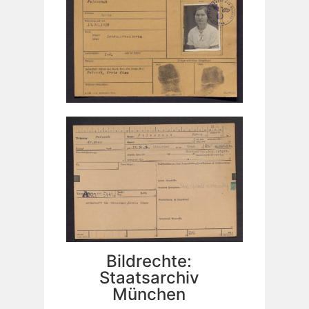
Bildrechte:
Staatsarchiv
München