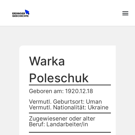
Warka
Poleschuk
Geboren am: 1920.12.18
Vermutl. Geburtsort: Uman
Vermutl. Nationalität: Ukraine
Zugewiesener oder alter
Beruf: Landarbeiter/in