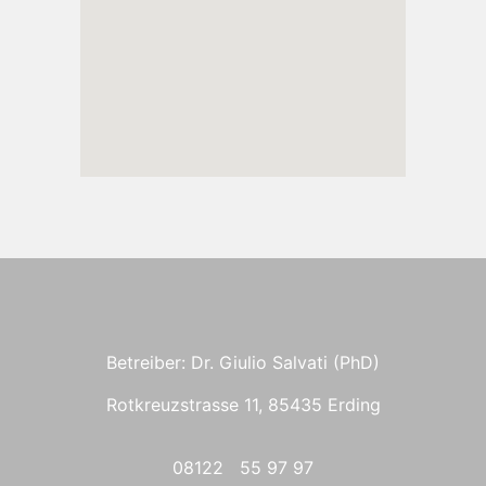
Betreiber: Dr. Giulio Salvati (PhD)
Rotkreuzstrasse 11, 85435 Erding
08122 55 97 97