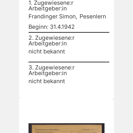
1. Zugewiesene:r
Arbeitgeber:in
Frandinger Simon,
Pesenlern
Beginn: 31.4.1942
2. Zugewiesene:r
Arbeitgeber:in
nicht bekannt
3. Zugewiesene:r
Arbeitgeber:in
nicht bekannt