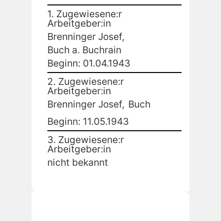
1. Zugewiesene:r
Arbeitgeber:in
Brenninger Josef,
Buch a. Buchrain
Beginn: 01.04.1943
2. Zugewiesene:r
Arbeitgeber:in
Brenninger Josef,
Buch
Beginn: 11.05.1943
3. Zugewiesene:r
Arbeitgeber:in
nicht bekannt