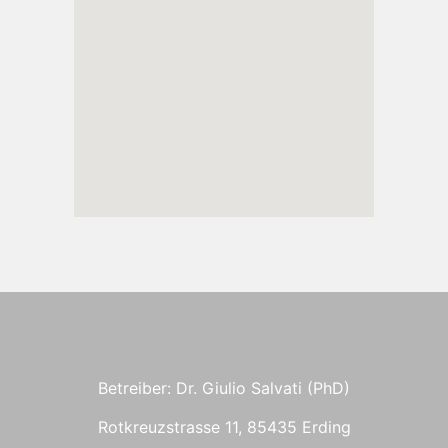
Betreiber: Dr. Giulio Salvati (PhD)
Rotkreuzstrasse 11, 85435 Erding