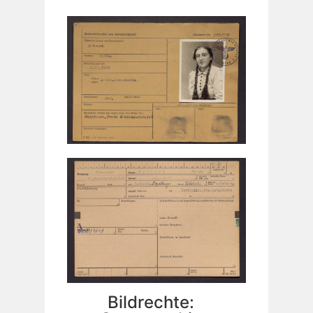
Bildrechte: