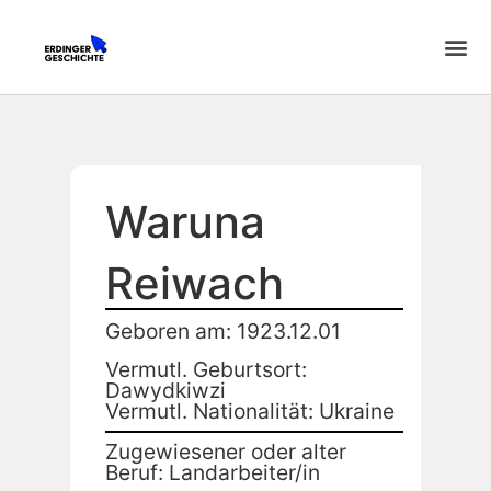
Waruna
Reiwach
Geboren am: 1923.12.01
Vermutl. Geburtsort:
Dawydkiwzi
Vermutl. Nationalität: Ukraine
Zugewiesener oder alter
Beruf: Landarbeiter/in