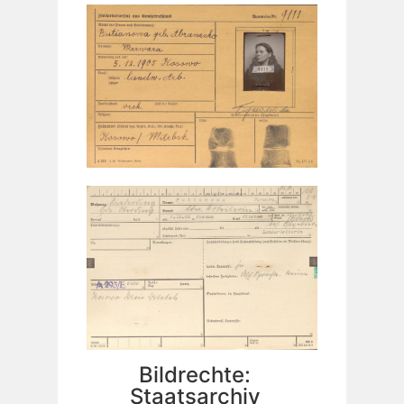
Bildrechte:
Staatsarchiv