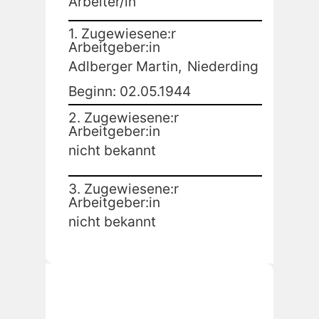
Arbeiter/in
1. Zugewiesene:r
Arbeitgeber:in
Adlberger Martin,
Niederding
Beginn: 02.05.1944
2. Zugewiesene:r
Arbeitgeber:in
nicht bekannt
3. Zugewiesene:r
Arbeitgeber:in
nicht bekannt