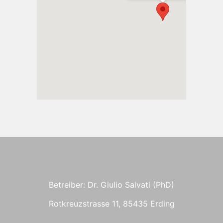
Betreiber: Dr. Giulio Salvati (PhD)
Rotkreuzstrasse 11, 85435 Erding