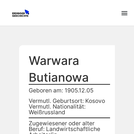
Warwara
Butianowa
Geboren am: 1905.12.05
Vermutl. Geburtsort: Kosovo
Vermutl. Nationalität:
Weißrussland
Zugewiesener oder alter
Beruf: Landwirtschaftliche