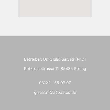
Betreiber: Dr. Giulio Salvati (PhD)
Rotkreuzstrasse 11, 85435 Erding
08122 55 97 97
g.salvati(AT)posteo.de