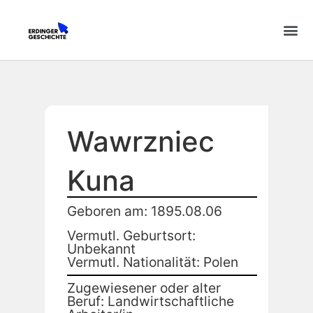
Wawrzniec
Kuna
Geboren am: 1895.08.06
Vermutl. Geburtsort:
Unbekannt
Vermutl. Nationalität: Polen
Zugewiesener oder alter
Beruf: Landwirtschaftliche