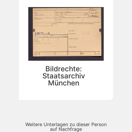
Bildrechte:
Staatsarchiv
München
Weitere Unterlagen zu dieser Person
auf Nachfrage