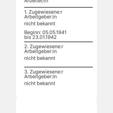
Arbeiter/in
1. Zugewiesene:r
Arbeitgeber:in
nicht bekannt
Beginn: 05.05.1941
bis 23.01.1942
2. Zugewiesene:r
Arbeitgeber:in
nicht bekannt
3. Zugewiesene:r
Arbeitgeber:in
nicht bekannt