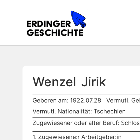
Wenzel
Jirik
Geboren am: 1922.07.28
Vermutl. Ge
Vermutl. Nationalität: Tschechien
Zugewiesener oder alter Beruf: Schlo
1. Zugewiesene:r Arbeitgeber:in