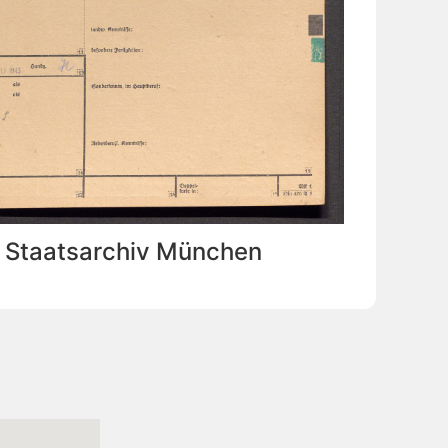
: Staatsarchiv München