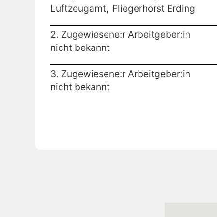
Luftzeugamt,
Fliegerhorst Erding
2. Zugewiesene:r Arbeitgeber:in
nicht bekannt
3. Zugewiesene:r Arbeitgeber:in
nicht bekannt