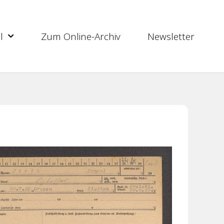
l
Zum Online-Archiv
Newsletter