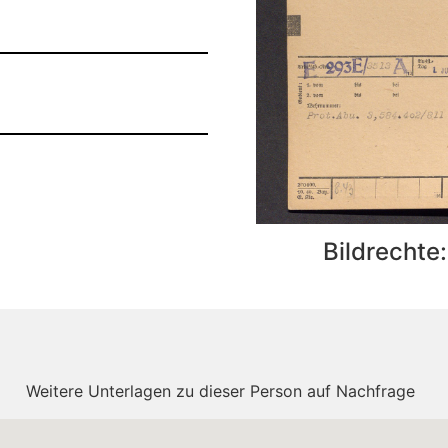
Bildrechte
Weitere Unterlagen zu dieser Person auf Nachfrage