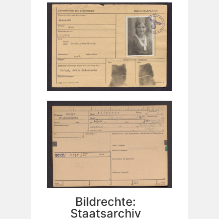
Bildrechte:
Staatsarchiv