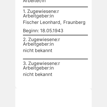
Arbeiter/in
1. Zugewiesene:r
Arbeitgeber:in
Fischer Leonhard,
Fraunberg
Beginn: 18.05.1943
2. Zugewiesene:r
Arbeitgeber:in
nicht bekannt
3. Zugewiesene:r
Arbeitgeber:in
nicht bekannt