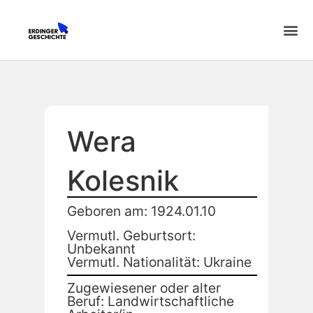
Wera
Kolesnik
Geboren am: 1924.01.10
Vermutl. Geburtsort:
Unbekannt
Vermutl. Nationalität: Ukraine
Zugewiesener oder alter
Beruf: Landwirtschaftliche