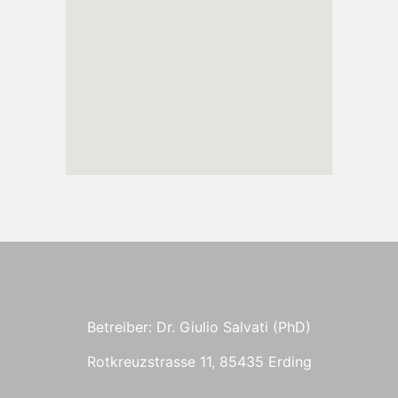
Betreiber: Dr. Giulio Salvati (PhD)
Rotkreuzstrasse 11, 85435 Erding