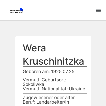
Wera
Kruschinitzka
Geboren am: 1925.07.25
Vermutl. Geburtsort:
Sokoliwka
Vermutl. Nationalität: Ukraine
Zugewiesener oder alter
Beruf: Landarbeiter/in