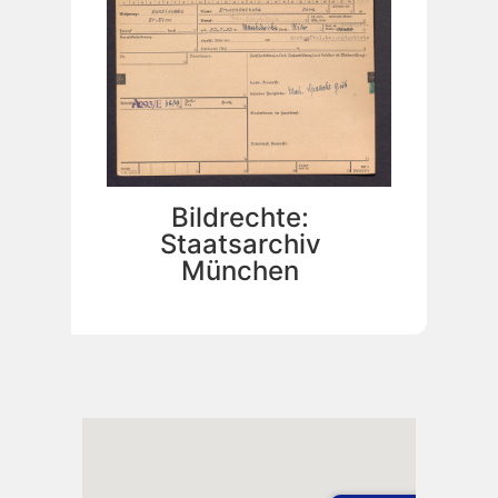
Bildrechte:
Staatsarchiv
München