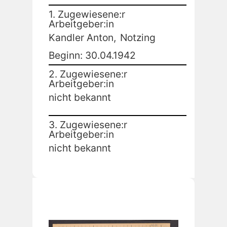
1. Zugewiesene:r
Arbeitgeber:in
Kandler Anton,
Notzing
Beginn: 30.04.1942
2. Zugewiesene:r
Arbeitgeber:in
nicht bekannt
3. Zugewiesene:r
Arbeitgeber:in
nicht bekannt