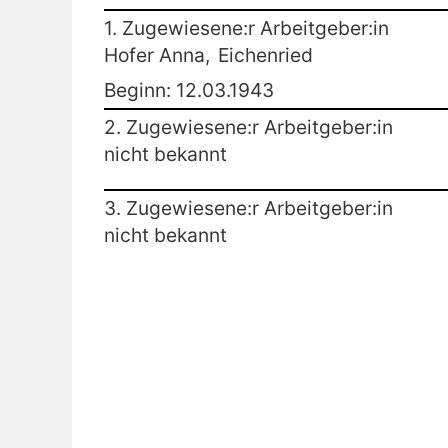
1. Zugewiesene:r Arbeitgeber:in
Hofer Anna,
Eichenried
Beginn: 12.03.1943
2. Zugewiesene:r Arbeitgeber:in
nicht bekannt
3. Zugewiesene:r Arbeitgeber:in
nicht bekannt