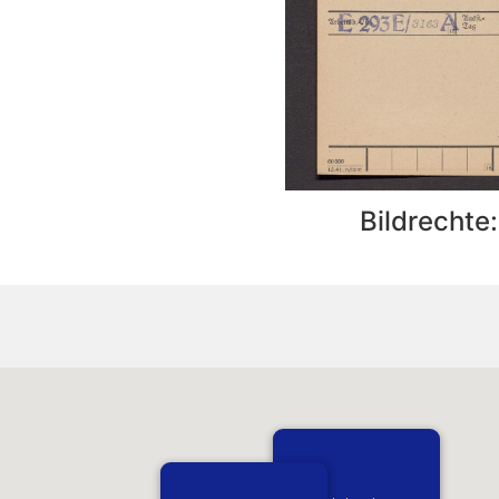
Bildrechte