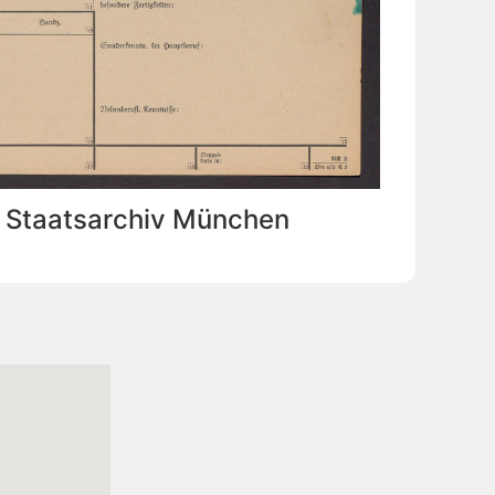
: Staatsarchiv München