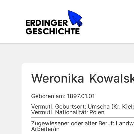
Weronika
Kowals
Geboren am: 1897.01.01
Vermutl. Geburtsort: Umscha (Kr. Kiel
Vermutl. Nationalität: Polen
Zugewiesener oder alter Beruf: Landwi
Arbeiter/in