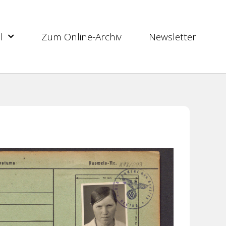
l
Zum Online-Archiv
Newsletter