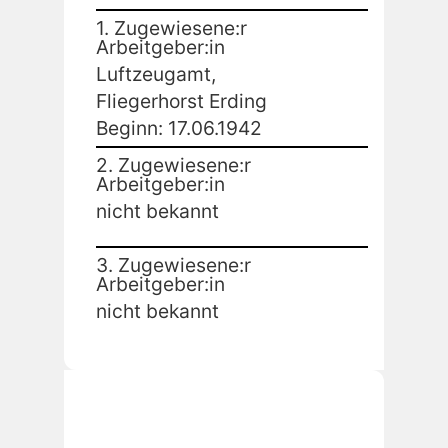
1. Zugewiesene:r
Arbeitgeber:in
Luftzeugamt,
Fliegerhorst Erding
Beginn: 17.06.1942
2. Zugewiesene:r
Arbeitgeber:in
nicht bekannt
3. Zugewiesene:r
Arbeitgeber:in
nicht bekannt