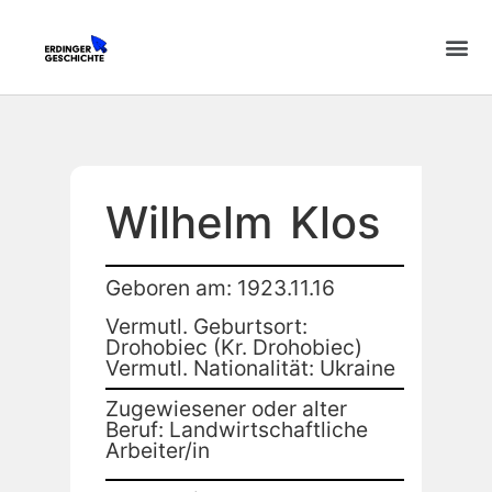
Wilhelm
Klos
Geboren am: 1923.11.16
Vermutl. Geburtsort:
Drohobiec (Kr. Drohobiec)
Vermutl. Nationalität: Ukraine
Zugewiesener oder alter
Beruf: Landwirtschaftliche
Arbeiter/in