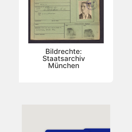
Bildrechte:
Staatsarchiv
München