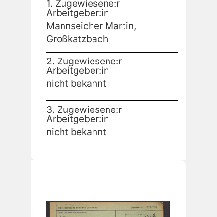
1. Zugewiesene:r
Arbeitgeber:in
Mannseicher Martin,
Großkatzbach
2. Zugewiesene:r
Arbeitgeber:in
nicht bekannt
3. Zugewiesene:r
Arbeitgeber:in
nicht bekannt