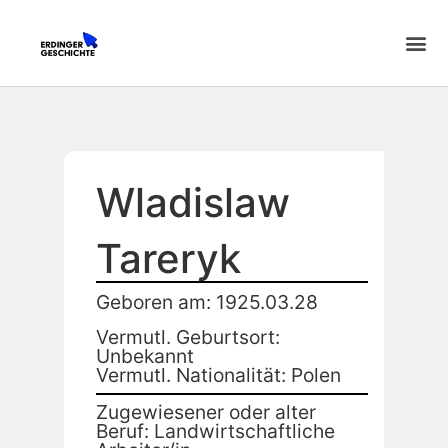
Wladislaw
Tareryk
Geboren am: 1925.03.28
Vermutl. Geburtsort:
Unbekannt
Vermutl. Nationalität: Polen
Zugewiesener oder alter
Beruf: Landwirtschaftliche