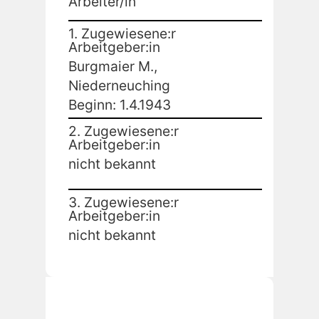
Arbeiter/in
1. Zugewiesene:r
Arbeitgeber:in
Burgmaier M.,
Niederneuching
Beginn: 1.4.1943
2. Zugewiesene:r
Arbeitgeber:in
nicht bekannt
3. Zugewiesene:r
Arbeitgeber:in
nicht bekannt