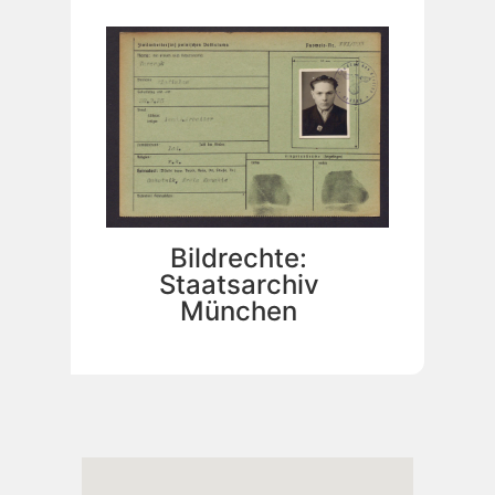
Bildrechte:
Staatsarchiv
München