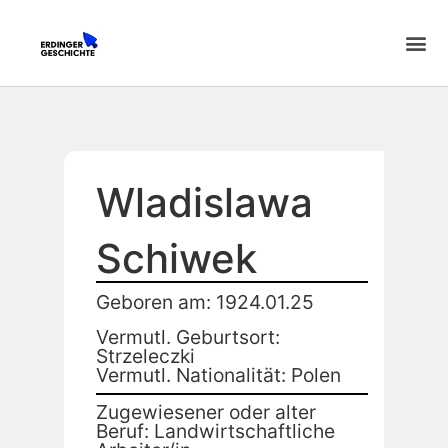
Wladislawa
Schiwek
Geboren am: 1924.01.25
Vermutl. Geburtsort:
Strzeleczki
Vermutl. Nationalität: Polen
Zugewiesener oder alter
Beruf: Landwirtschaftliche