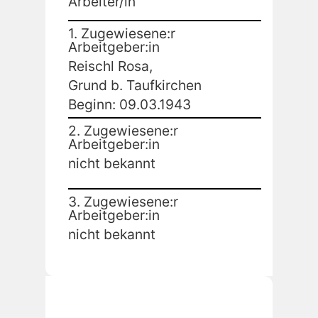
Arbeiter/in
1. Zugewiesene:r
Arbeitgeber:in
Reischl Rosa,
Grund b. Taufkirchen
Beginn: 09.03.1943
2. Zugewiesene:r
Arbeitgeber:in
nicht bekannt
3. Zugewiesene:r
Arbeitgeber:in
nicht bekannt