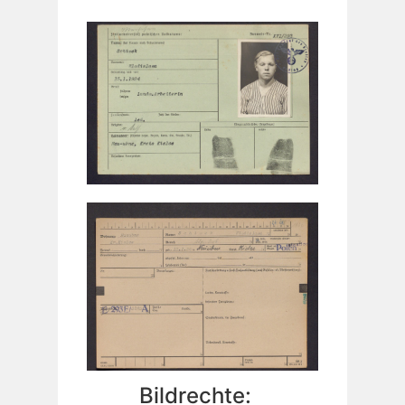
Bildrechte: