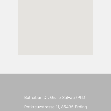
Betreiber: Dr. Giulio Salvati (PhD)
Rotkreuzstrasse 11, 85435 Erding