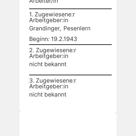
Arbeiter/in
1. Zugewiesene:r
Arbeitgeber:in
Grandinger,
Pesenlern
Beginn: 19.2.1943
2. Zugewiesene:r
Arbeitgeber:in
nicht bekannt
3. Zugewiesene:r
Arbeitgeber:in
nicht bekannt