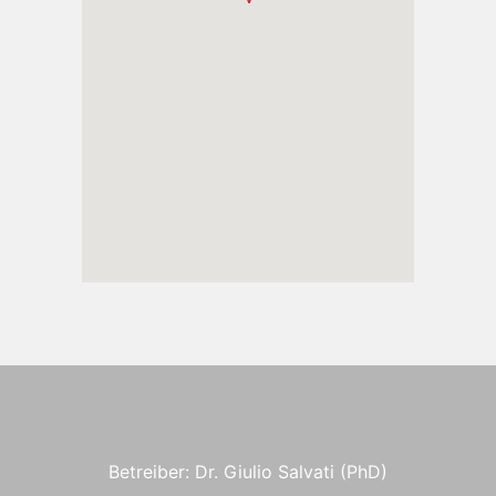
Betreiber: Dr. Giulio Salvati (PhD)