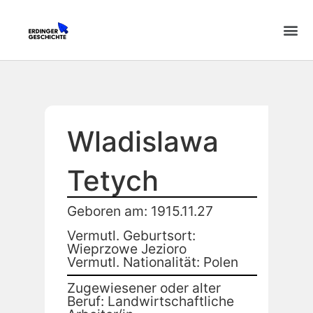
Wladislawa
Tetych
Geboren am: 1915.11.27
Vermutl. Geburtsort:
Wieprzowe Jezioro
Vermutl. Nationalität: Polen
Zugewiesener oder alter
Beruf: Landwirtschaftliche