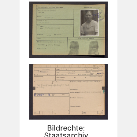
Bildrechte:
Staatsarchiv