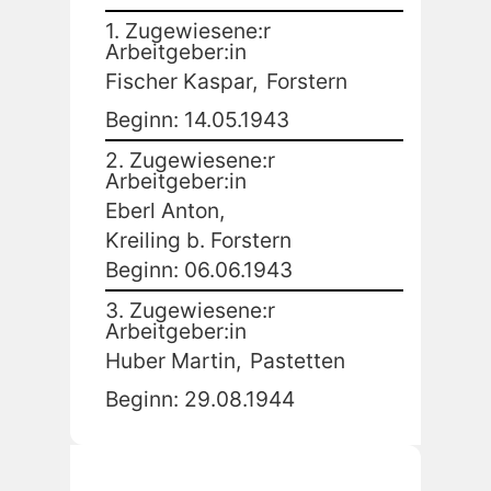
1. Zugewiesene:r
Arbeitgeber:in
Fischer Kaspar,
Forstern
Beginn: 14.05.1943
2. Zugewiesene:r
Arbeitgeber:in
Eberl Anton,
Kreiling b. Forstern
Beginn: 06.06.1943
3. Zugewiesene:r
Arbeitgeber:in
Huber Martin,
Pastetten
Beginn: 29.08.1944