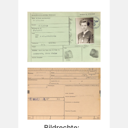
Bildrechte: