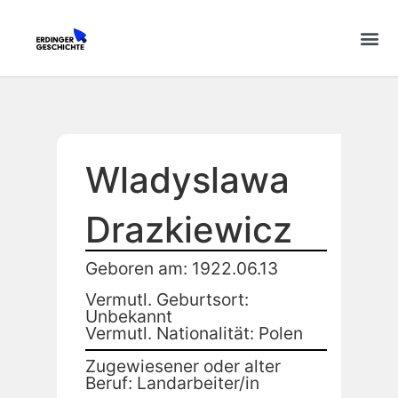
Wladyslawa
Drazkiewicz
Geboren am: 1922.06.13
Vermutl. Geburtsort:
Unbekannt
Vermutl. Nationalität: Polen
Zugewiesener oder alter
Beruf: Landarbeiter/in