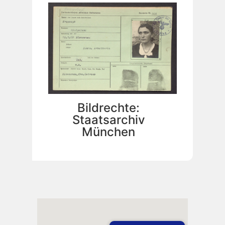
Bildrechte:
Staatsarchiv
München