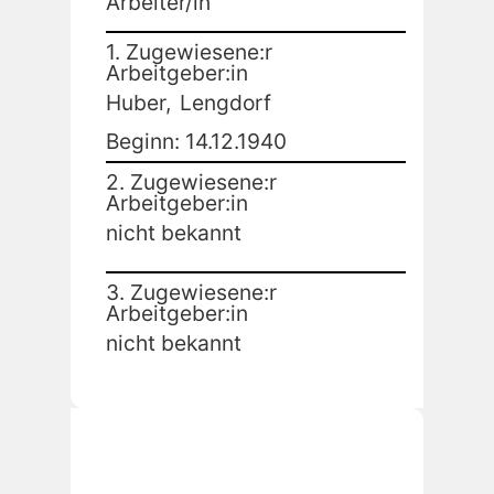
Arbeiter/in
1. Zugewiesene:r
Arbeitgeber:in
Huber,
Lengdorf
Beginn: 14.12.1940
2. Zugewiesene:r
Arbeitgeber:in
nicht bekannt
3. Zugewiesene:r
Arbeitgeber:in
nicht bekannt