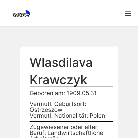
Wlasdilava
Krawczyk
Geboren am: 1909.05.31
Vermutl. Geburtsort:
Ostrzeszow
Vermutl. Nationalität: Polen
Zugewiesener oder alter
Beruf: Landwirtschaftliche