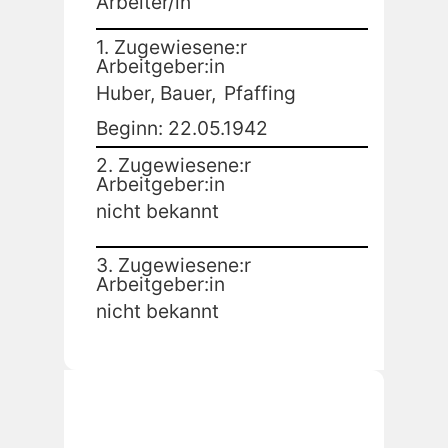
Arbeiter/in
1. Zugewiesene:r
Arbeitgeber:in
Huber, Bauer,
Pfaffing
Beginn: 22.05.1942
2. Zugewiesene:r
Arbeitgeber:in
nicht bekannt
3. Zugewiesene:r
Arbeitgeber:in
nicht bekannt