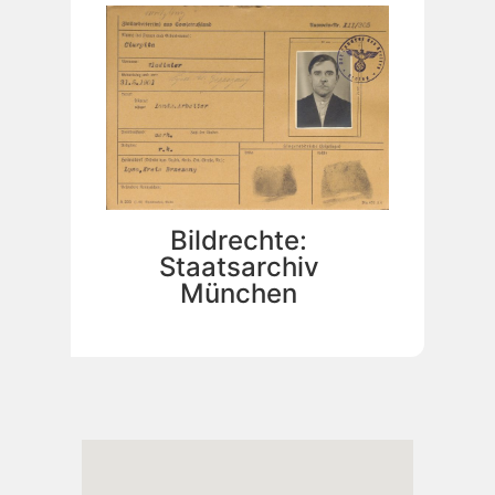
Bildrechte:
Staatsarchiv
München