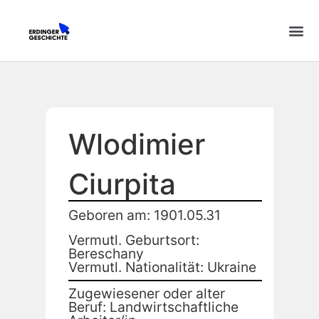
Wlodimier
Ciurpita
Geboren am: 1901.05.31
Vermutl. Geburtsort:
Bereschany
Vermutl. Nationalität: Ukraine
Zugewiesener oder alter
Beruf: Landwirtschaftliche