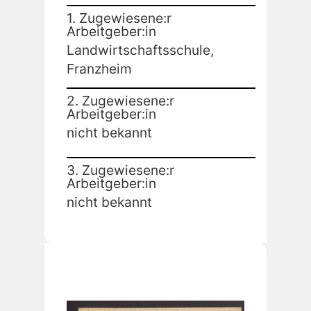
1. Zugewiesene:r
Arbeitgeber:in
Landwirtschaftsschule,
Franzheim
2. Zugewiesene:r
Arbeitgeber:in
nicht bekannt
3. Zugewiesene:r
Arbeitgeber:in
nicht bekannt