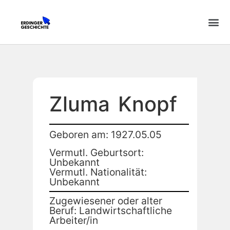
Zluma
Knopf
Geboren am: 1927.05.05
Vermutl. Geburtsort:
Unbekannt
Vermutl. Nationalität:
Unbekannt
Zugewiesener oder alter
Beruf: Landwirtschaftliche
Arbeiter/in