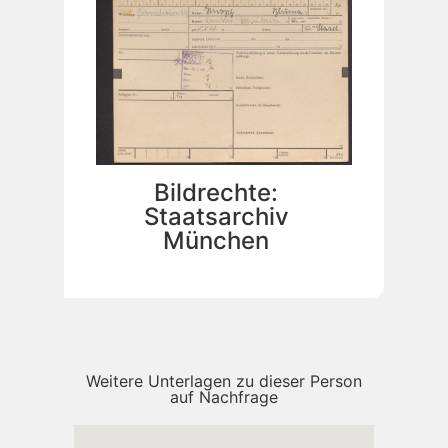
Bildrechte:
Staatsarchiv
München
Weitere Unterlagen zu dieser Person
auf Nachfrage