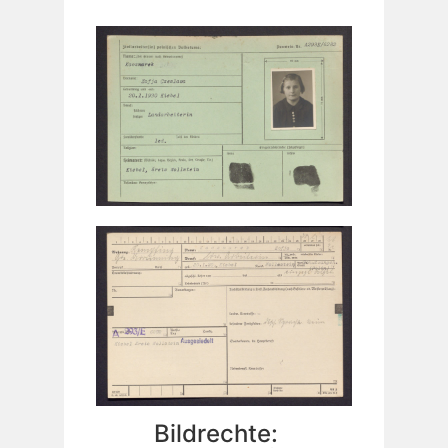
Bildrechte: