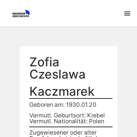
Zofia
Czeslawa
Kaczmarek
Geboren am: 1930.01.20
Vermutl. Geburtsort: Kiebel
Vermutl. Nationalität: Polen
Zugewiesener oder alter