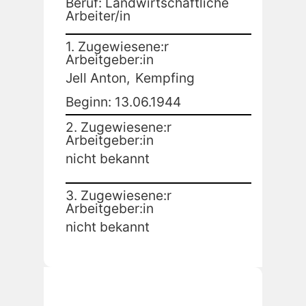
Beruf: Landwirtschaftliche
Arbeiter/in
1. Zugewiesene:r
Arbeitgeber:in
Jell Anton,
Kempfing
Beginn: 13.06.1944
2. Zugewiesene:r
Arbeitgeber:in
nicht bekannt
3. Zugewiesene:r
Arbeitgeber:in
nicht bekannt