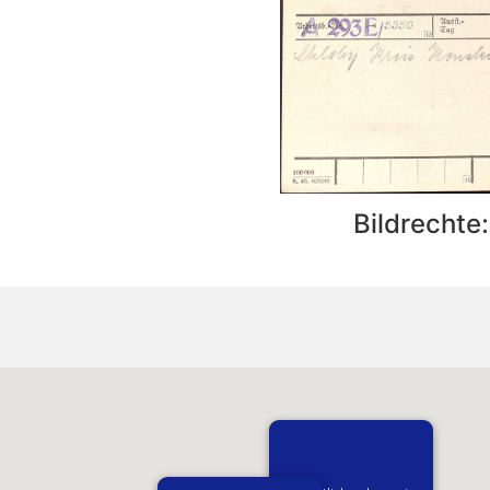
Bildrechte