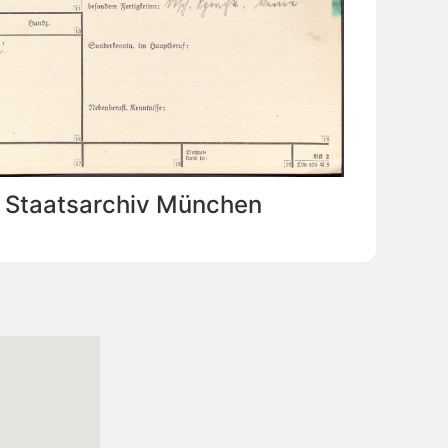
: Staatsarchiv München