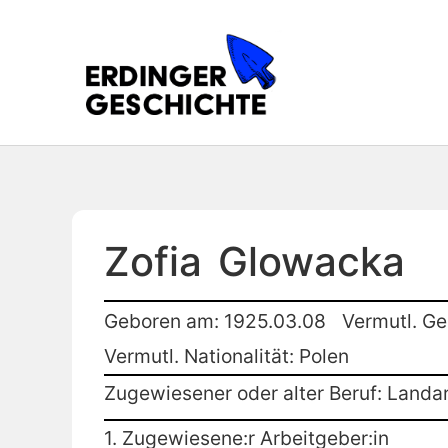
Zofia
Glowacka
Geboren am: 1925.03.08
Vermutl. Ge
Vermutl. Nationalität: Polen
Zugewiesener oder alter Beruf: Landar
1. Zugewiesene:r Arbeitgeber:in