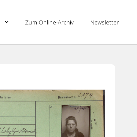
l
Zum Online-Archiv
Newsletter