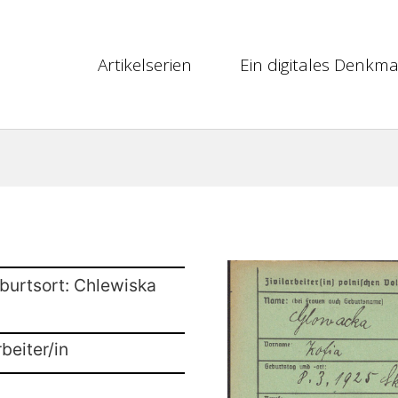
Artikelserien
Ein digitales Denkma
burtsort: Chlewiska
beiter/in