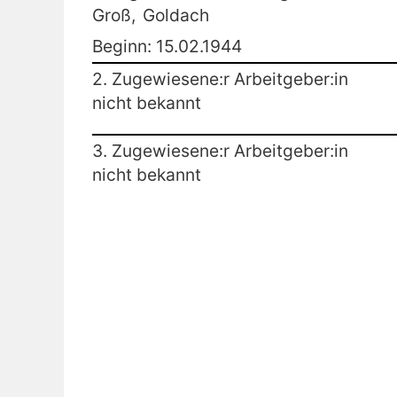
Groß,
Goldach
Beginn: 15.02.1944
2. Zugewiesene:r Arbeitgeber:in
nicht bekannt
3. Zugewiesene:r Arbeitgeber:in
nicht bekannt