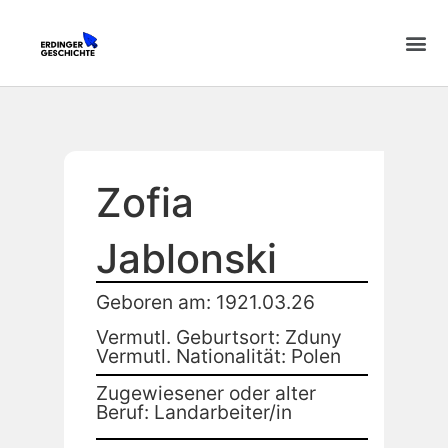
Zofia
Jablonski
Geboren am: 1921.03.26
Vermutl. Geburtsort: Zduny
Vermutl. Nationalität: Polen
Zugewiesener oder alter
Beruf: Landarbeiter/in