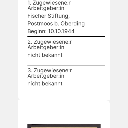
1. Zugewiesene:r
Arbeitgeber:in
Fischer Stiftung,
Postmoos b. Oberding
Beginn: 10.10.1944
2. Zugewiesene:r
Arbeitgeber:in
nicht bekannt
3. Zugewiesene:r
Arbeitgeber:in
nicht bekannt