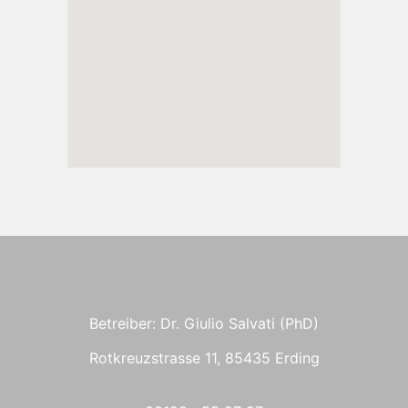
Betreiber: Dr. Giulio Salvati (PhD)
Rotkreuzstrasse 11, 85435 Erding