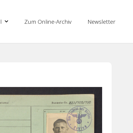
l
Zum Online-Archiv
Newsletter