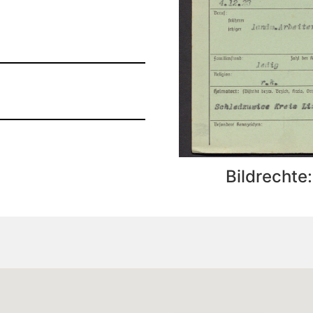
Bildrechte