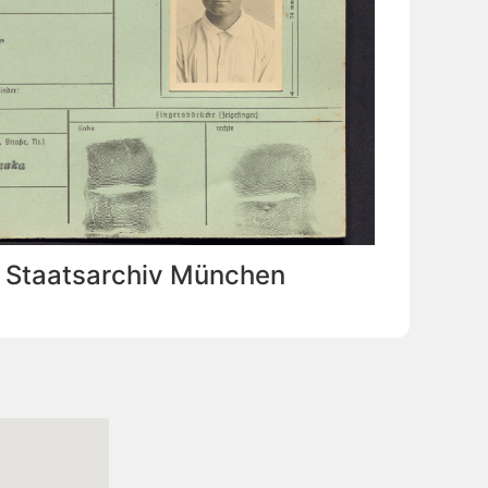
: Staatsarchiv München