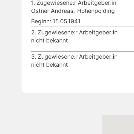
1. Zugewiesene:r Arbeitgeber:in
Ostner Andreas,
Hohenpolding
Beginn: 15.05.1941
2. Zugewiesene:r Arbeitgeber:in
nicht bekannt
3. Zugewiesene:r Arbeitgeber:in
nicht bekannt