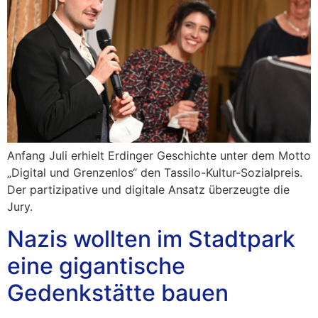
Anfang Juli erhielt Erdinger Geschichte unter dem Motto
„Digital und Grenzenlos“ den Tassilo-Kultur-Sozialpreis.
Der partizipative und digitale Ansatz überzeugte die
Jury.
Nazis wollten im Stadtpark
eine gigantische
Gedenkstätte bauen