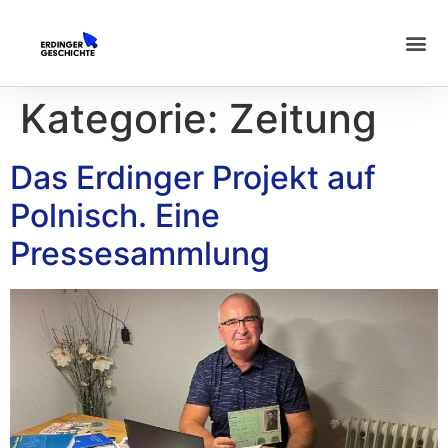
Kategorie:
Zeitung
Das Erdinger Projekt auf
Polnisch. Eine
Pressesammlung