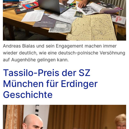
Andreas Bialas und sein Engagement machen immer
wieder deutlich, wie eine deutsch-polnische Versöhnung
auf Augenhöhe gelingen kann.
Tassilo-Preis der SZ
München für Erdinger
Geschichte