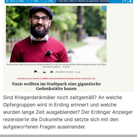
Sind Kriegerdenkmäler noch zeitgemäß? An welche
Opfergruppen wird in Erding erinnert und welche
wurden lange Zeit ausgeblendet? Der Erdinger Anzeiger
rezensierte die Dokureihe und setzte sich mit den
aufgeworfenen Fragen auseinander.