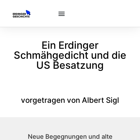
Ein Erdinger
Schmähgedicht und die
US Besatzung
vorgetragen von Albert Sigl
Neue Begegnungen und alte