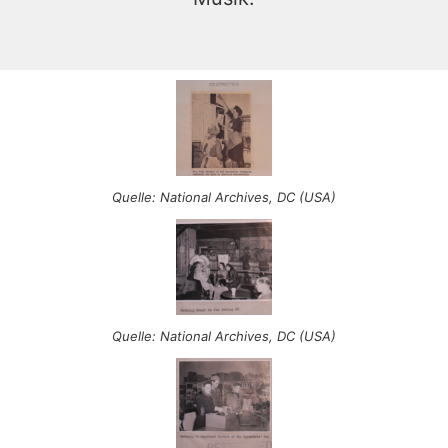
Quelle: National Archives, DC (USA)
Quelle: National Archives, DC (USA)