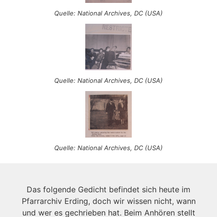
Quelle: National Archives, DC (USA)
Quelle: National Archives, DC (USA)
Quelle: National Archives, DC (USA)
Das folgende Gedicht befindet sich heute im
Pfarrarchiv Erding, doch wir wissen nicht, wann
und wer es gechrieben hat. Beim Anhören stellt