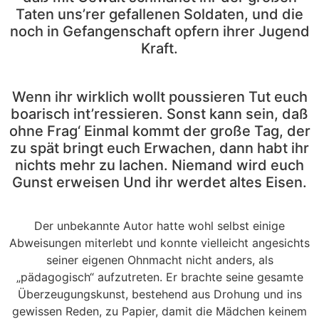
Taten uns’rer gefallenen Soldaten, und die
noch in Gefangenschaft opfern ihrer Jugend
Kraft.
Wenn ihr wirklich wollt poussieren Tut euch
boarisch int’ressieren. Sonst kann sein, daß
ohne Frag‘ Einmal kommt der große Tag, der
zu spät bringt euch Erwachen, dann habt ihr
nichts mehr zu lachen. Niemand wird euch
Gunst erweisen Und ihr werdet altes Eisen.
Der unbekannte Autor hatte wohl selbst einige
Abweisungen miterlebt und konnte vielleicht angesichts
seiner eigenen Ohnmacht nicht anders, als
„pädagogisch“ aufzutreten. Er brachte seine gesamte
Überzeugungskunst, bestehend aus Drohung und ins
gewissen Reden, zu Papier, damit die Mädchen keinem