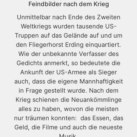
Feindbilder nach dem Krieg
Unmittelbar nach Ende des Zweiten
Weltkriegs wurden tausende US-
Truppen auf das Gelände auf und um
den Fliegerhorst Erding einquartiert.
Wie der unbekannte Verfasser des
Gedichts anmerkt, so bedeutete die
Ankunft der US-Armee als Sieger
auch, dass die eigene Mannhaftigkeit
in Frage gestellt wurde. Nach dem
Krieg schienen die Neuankömmlinge
alles zu haben, wovon die meisten
nur träumen konnten: das Essen, das
Geld, die Filme und auch die neueste
Musik.