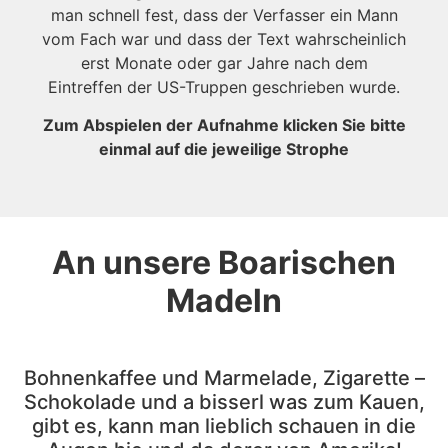
man schnell fest, dass der Verfasser ein Mann
vom Fach war und dass der Text wahrscheinlich
erst Monate oder gar Jahre nach dem
Eintreffen der US-Truppen geschrieben wurde.
Zum Abspielen der Aufnahme klicken Sie bitte
einmal auf die jeweilige Strophe
An unsere Boarischen
Madeln
Bohnenkaffee und Marmelade, Zigarette –
Schokolade und a bisserl was zum Kauen,
gibt es, kann man lieblich schauen in die