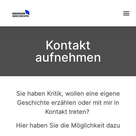
Kontakt
aufnehmen
Sie haben Kritik, wollen eine eigene
Geschichte erzählen oder mit mir in
Kontakt treten?
Hier haben Sie die Möglichkeit dazu