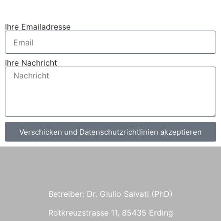
Ihre Emailadresse
Ihre Nachricht
Verschicken und Datenschutzrichtlinien akzeptieren
Betreiber: Dr. Giulio Salvati (PhD)
Rotkreuzstrasse 11, 85435 Erding