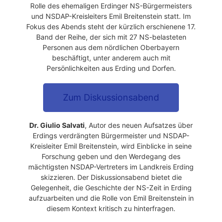
Rolle des ehemaligen Erdinger NS-Bürgermeisters
und NSDAP-Kreisleiters Emil Breitenstein statt. Im
Fokus des Abends steht der kürzlich erschienene 17.
Band der Reihe, der sich mit 27 NS-belasteten
Personen aus dem nördlichen Oberbayern
beschäftigt, unter anderem auch mit
Persönlichkeiten aus Erding und Dorfen.
Zum Diskussionsabend
Dr. Giulio Salvati
, Autor des neuen Aufsatzes über
Erdings verdrängten Bürgermeister und NSDAP-
Kreisleiter Emil Breitenstein, wird Einblicke in seine
Forschung geben und den Werdegang des
mächtigsten NSDAP-Vertreters im Landkreis Erding
skizzieren. Der Diskussionsabend bietet die
Gelegenheit, die Geschichte der NS-Zeit in Erding
aufzuarbeiten und die Rolle von Emil Breitenstein in
diesem Kontext kritisch zu hinterfragen.