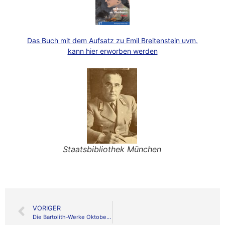
Das Buch mit dem Aufsatz zu Emil Breitenstein uvm.
kann hier erworben werden
Staatsbibliothek München
VORIGER
Die Bartolith-Werke Oktober 2024