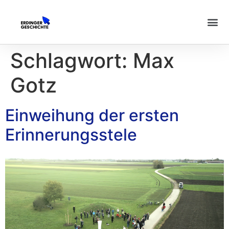
Schlagwort:
Max
Gotz
Einweihung der ersten
Erinnerungsstele