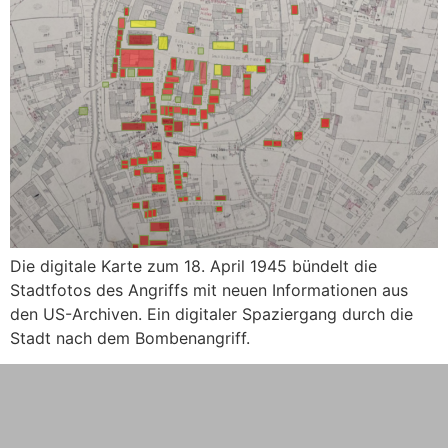
Die digitale Karte zum 18. April 1945 bündelt die
Stadtfotos des Angriffs mit neuen Informationen aus
den US-Archiven. Ein digitaler Spaziergang durch die
Stadt nach dem Bombenangriff.