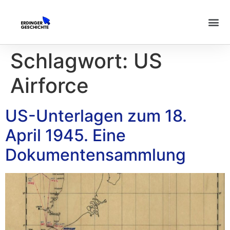
Schlagwort:
US
Airforce
US-Unterlagen zum 18.
April 1945. Eine
Dokumentensammlung