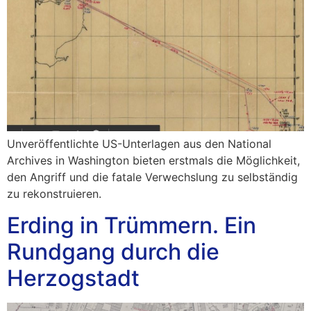
Unveröffentlichte US-Unterlagen aus den National
Archives in Washington bieten erstmals die Möglichkeit,
den Angriff und die fatale Verwechslung zu selbständig
zu rekonstruieren.
Erding in Trümmern. Ein
Rundgang durch die
Herzogstadt