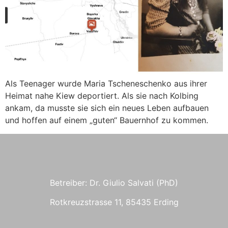
Als Teenager wurde Maria Tscheneschenko aus ihrer
Heimat nahe Kiew deportiert. Als sie nach Kolbing
ankam, da musste sie sich ein neues Leben aufbauen
und hoffen auf einem „guten“ Bauernhof zu kommen.
Betreiber: Dr. Giulio Salvati (PhD)
Rotkreuzstrasse 11, 85435 Erding