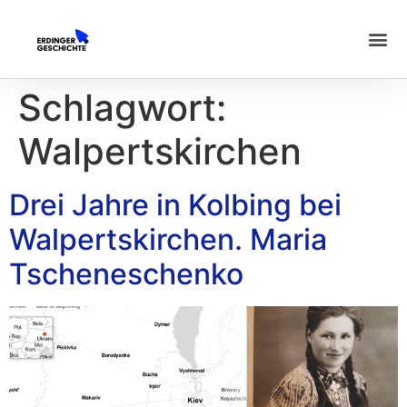
Schlagwort:
Walpertskirchen
Drei Jahre in Kolbing bei
Walpertskirchen. Maria
Tscheneschenko