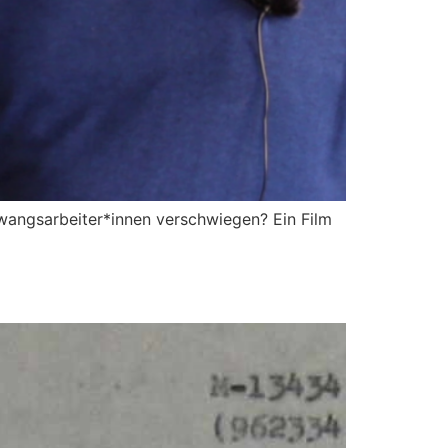
wangsarbeiter*innen verschwiegen? Ein Film