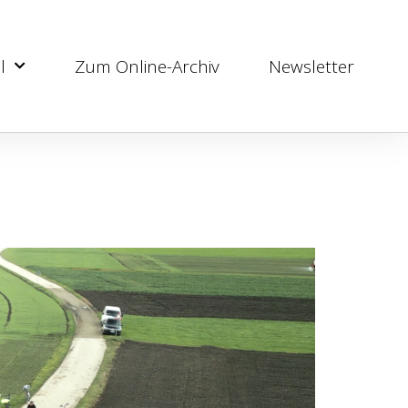
l
Zum Online-Archiv
Newsletter