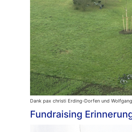
Dank pax christi Erding-Dorfen und Wolfgang
Fundraising Erinnerun