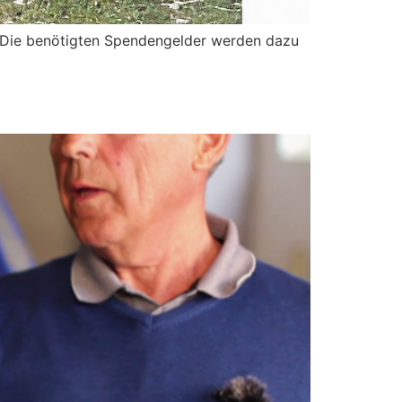
. Die benötigten Spendengelder werden dazu