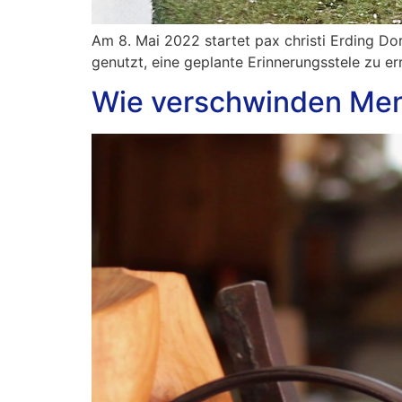
Am 8. Mai 2022 startet pax christi Erding 
genutzt, eine geplante Erinnerungsstele zu err
Wie verschwinden Men