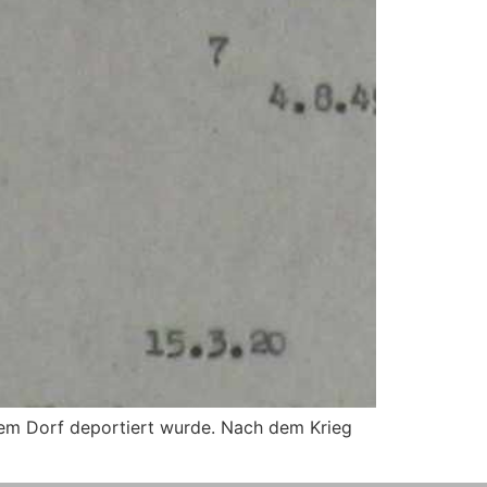
nem Dorf deportiert wurde. Nach dem Krieg