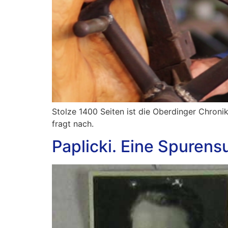
Stolze 1400 Seiten ist die Oberdinger Chron
fragt nach.
Paplicki. Eine Spurens