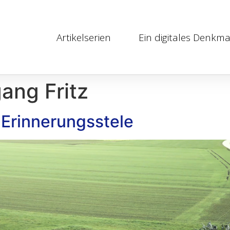
Artikelserien
Ein digitales Denkma
ang Fritz
 Erinnerungsstele