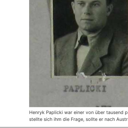
Henryk Paplicki war einer von über tausend 
stellte sich ihm die Frage, sollte er nach Aus