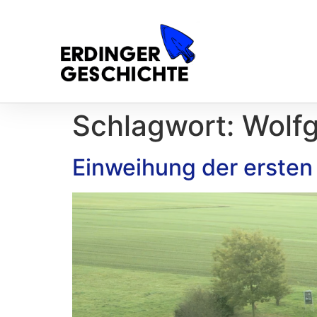
Schlagwort:
Wolfg
Einweihung der ersten