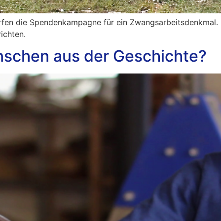
Dorfen die Spendenkampagne für ein Zwangsarbeitsdenkmal
ichten.
schen aus der Geschichte?