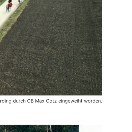
 Erding durch OB Max Gotz eingeweiht worden.