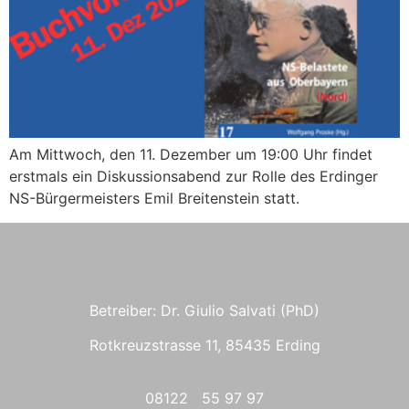
Am Mittwoch, den 11. Dezember um 19:00 Uhr findet
erstmals ein Diskussionsabend zur Rolle des Erdinger
NS-Bürgermeisters Emil Breitenstein statt.
Betreiber: Dr. Giulio Salvati (PhD)
Rotkreuzstrasse 11, 85435 Erding
08122 55 97 97