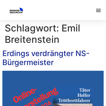
Schlagwort:
Emil
Breitenstein
Erdings verdrängter NS-
Bürgermeister