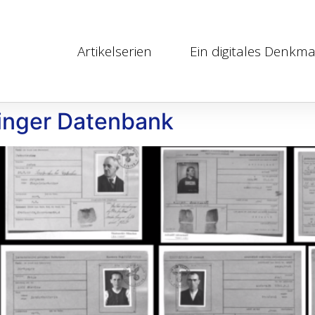
Artikelserien
Ein digitales Denkma
inger Datenbank