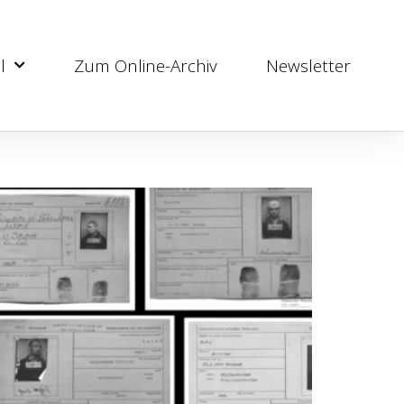
l
Zum Online-Archiv
Newsletter