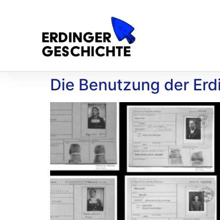
Die Benutzung der Erd