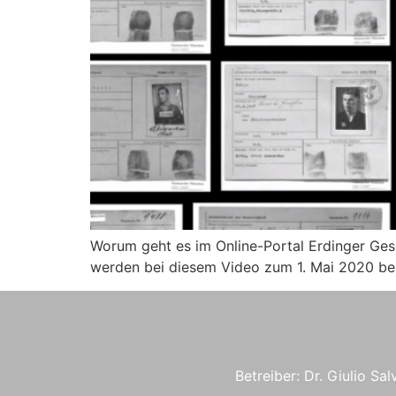
Worum geht es im Online-Portal Erdinger Gesc
werden bei diesem Video zum 1. Mai 2020 be
Betreiber: Dr. Giulio Sal