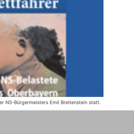
r NS-Bürgermeisters Emil Breitenstein statt.