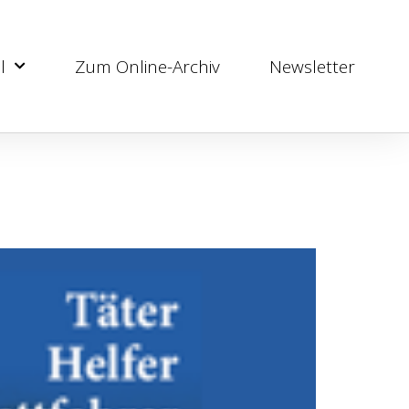
l
Zum Online-Archiv
Newsletter