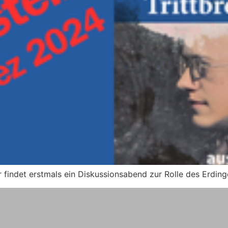
indet erstmals ein Diskussionsabend zur Rolle des Erdinge