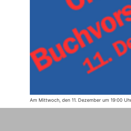
Am Mittwoch, den 11. Dezember um 19:00 Uhr f