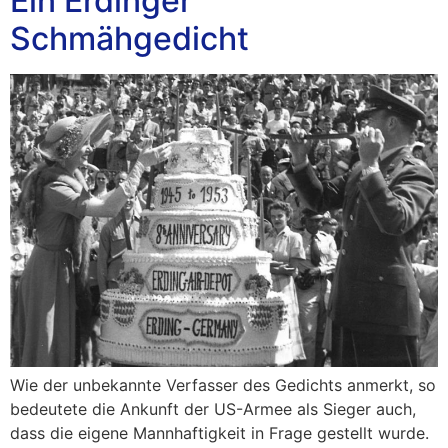
Ein Erdinger
Schmähgedicht
Wie der unbekannte Verfasser des Gedichts anmerkt, so
bedeutete die Ankunft der US-Armee als Sieger auch,
dass die eigene Mannhaftigkeit in Frage gestellt wurde.