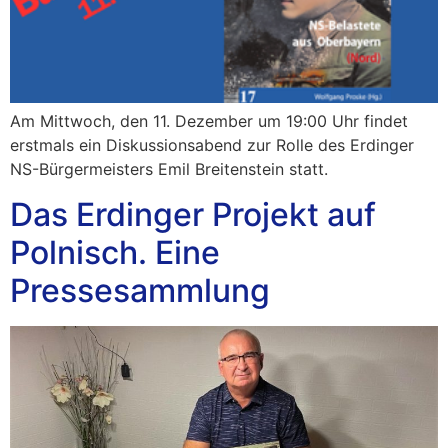
Am Mittwoch, den 11. Dezember um 19:00 Uhr findet
erstmals ein Diskussionsabend zur Rolle des Erdinger
NS-Bürgermeisters Emil Breitenstein statt.
Das Erdinger Projekt auf
Polnisch. Eine
Pressesammlung