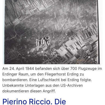
Am 24. April 1944 befanden sich über 700 Flugzeuge im
Erdinger Raum, um den Fliegerhorst Erding zu
bombardieren. Eine Luftschlacht bei Erding folgte.
Unbekannte Unterlagen aus den US-Archiven
dokumentieren diesen Angriff.
Pierino Riccio. Die