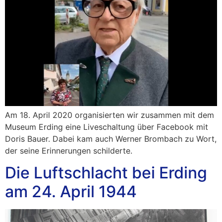
Am 18. April 2020 organisierten wir zusammen mit dem
Museum Erding eine Liveschaltung über Facebook mit
Doris Bauer. Dabei kam auch Werner Brombach zu Wort,
der seine Erinnerungen schilderte.
Die Luftschlacht bei Erding
am 24. April 1944