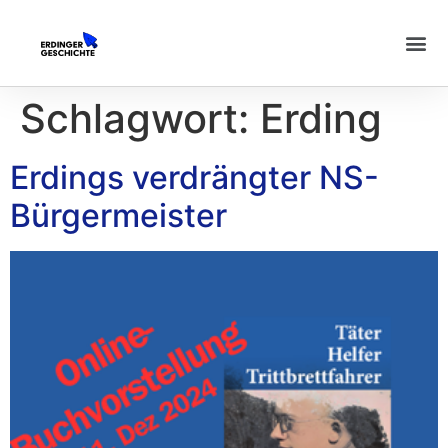
Schlagwort:
Erding
Erdings verdrängter NS-
Bürgermeister