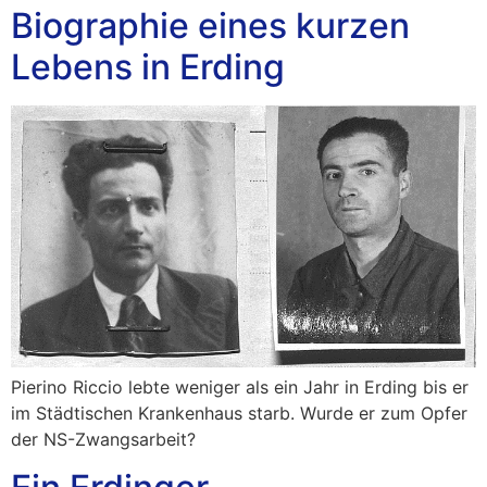
Biographie eines kurzen
Lebens​ in Erding
Pierino Riccio lebte weniger als ein Jahr in Erding bis er
im Städtischen Krankenhaus starb. Wurde er zum Opfer
der NS-Zwangsarbeit?