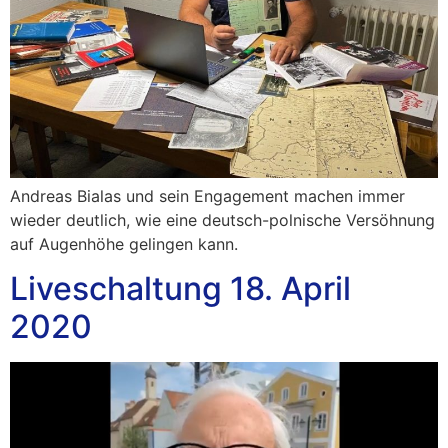
Andreas Bialas und sein Engagement machen immer
wieder deutlich, wie eine deutsch-polnische Versöhnung
auf Augenhöhe gelingen kann.
Liveschaltung 18. April
2020